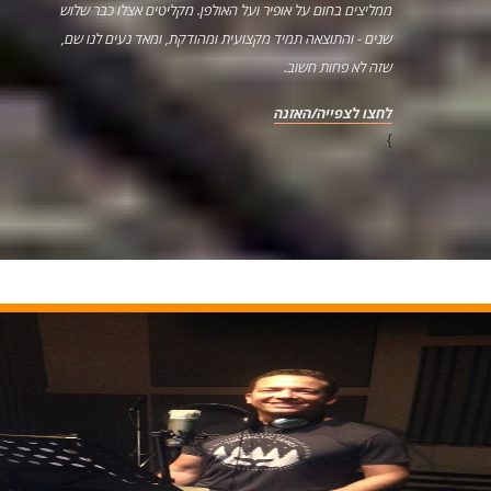
ממליצים בחום על אופיר ועל האולפן. מקליטים אצלו כבר שלוש
שנים - והתוצאה תמיד מקצועית ומהודקת, ומאד נעים לנו שם,
שזה לא פחות חשוב.
לחצו לצפייה/האזנה
}