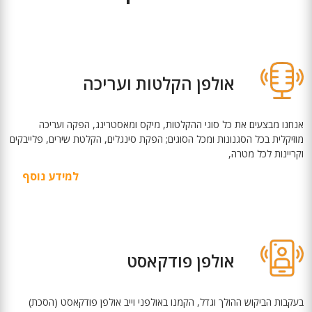
אולפן הקלטות ועריכה
אנחנו מבצעים את כל סוגי ההקלטות, מיקס ומאסטרינג, הפקה ועריכה
מוזיקלית בכל הסגנונות ומכל הסוגים; הפקת סינגלים, הקלטת שירים, פלייבקים
וקריינות לכל מטרה,
למידע נוסף
אולפן פודקאסט
בעקבות הביקוש ההולך וגדל, הקמנו באולפני וייב אולפן פודקאסט (הסכת)