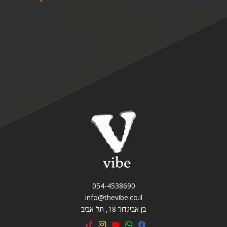
054-4538690
info@thevibe.co.il
בן אביגדור 18, תל אביב