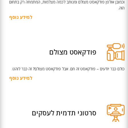
וכמובן אולפן פודקאסט מצולם ומנותב לכמה מצלמות, המתמחה רק בתחום
הזה.
למידע נוסף
פודקאסט מצולם
כולם כבר יודעים – פודקאסט זה חם. אבל פודקאסט מצולם? זה כבר לוהט.
למידע נוסף
סרטוני תדמית לעסקים