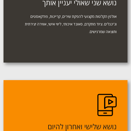
נושא שני שאולי יעניין אותך
אולפן הקלטות מקצועי להפקת שירים, קריינות, פודקאסטים
וג'ינגלים. ציוד מתקדם, סאונד איכותי, ליווי אישי, אווירה יצירתית
ותוצאה שמרגישים.
נושא שלישי ואחרון להיום