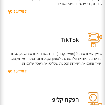
להתרוצץ בין אנשי המקצוע השונים.
למידע נוסף
TikTok
אז איך עושים את זה? (ממש בקצרה) דבר ראשון מכירים את העסק שלכם
ומזהים את הייחודית שלו נפגשים לסאשן הקלטות וצילומים מראיין מקצועי
יישאל אתכם את השאלות הנכונות שיבליטו את העסק שלכם וזהו
למידע נוסף
הפקת קליפ