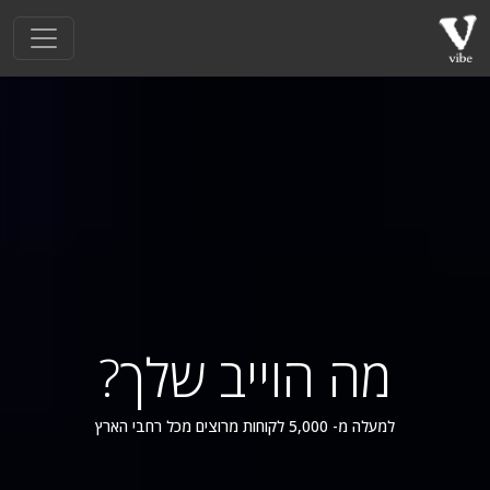
מה הוייב שלך?
למעלה מ- 5,000 לקוחות מרוצים מכל רחבי הארץ