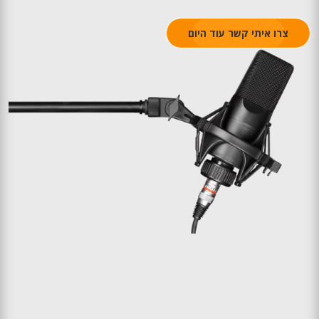
צרו איתי קשר עוד היום