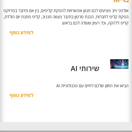
אולפני וייב מציעים לכם מגוון אפשרויות להפקת קליפים, בין אם מדובר בפרויקט
הפקת קליפ לחברות, הכנת סרטון בת/בר מצווה מגניב, קליפ מתנת יום הולדת,
קליפ ללהקה,‎ וכל רעיון שעולה לכם בראש.
למידע נוסף
שירותי AI
הביאו את החזון שלכם לחיים עם טכנולוגיית AI
למידע נוסף