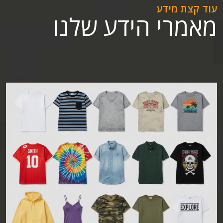
עוד קצת מידע
מאמרי הידע שלנו